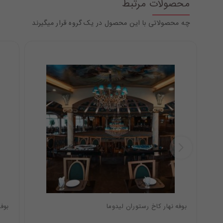
محصولات مرتبط
چه محصولاتی با این محصول در یک گروه قرار میگیرند
بوفه نهار کاخ رستوران لیدوما
بوف