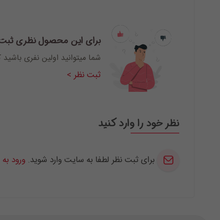
برای این محصول نظری ثبت
شما میتوانید اولین نفری باشید 
ثبت نظر >
نظر خود را وارد کنید
برای ثبت نظر لطفا به سایت وارد شوید.
ورود به