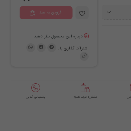
افزودن به سبد
درباره این محصول نظر دهید
اشتراک گذاری با :
من
مشاوره خرید هدیه
پشتیبانی آنلاین