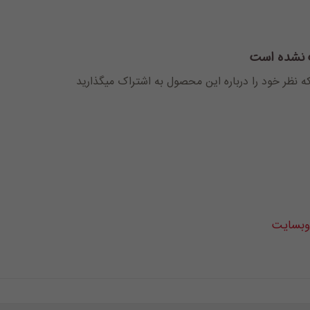
 نشده است
که نظر خود را درباره این محصول به اشتراک میگذارید
 وبسایت