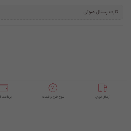
کارت پستال صوتی
ارسال فوری
تنوع طرح و قیمت
پرداخت ا