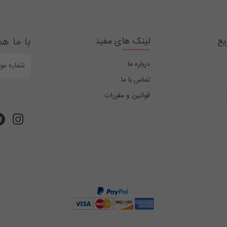
یع
لینک های مفید
با ما هم
درباره ما
تماس با ما
قوانین و مقررات