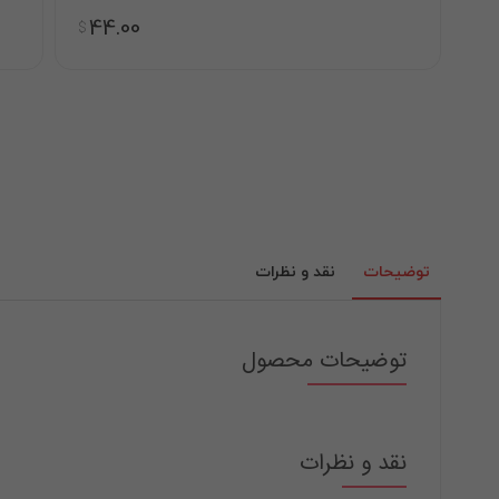
44.00
$
توضیحات
نقد و نظرات
توضیحات محصول
نقد و نظرات