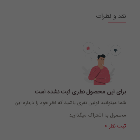
نقد و نظرات
برای این محصول نظری ثبت نشده است
شما میتوانید اولین نفری باشید که نظر خود را درباره این
محصول به اشتراک میگذارید
ثبت نظر >