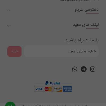
دسترسی سریع
لینک های مفید
با ما همراه باشید
تایید