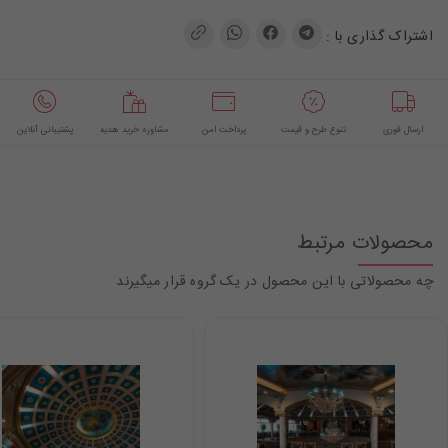
اشتراک گذاری با :
ارسال فوری
تنوع طرح و قیمت
پرداخت امن
مشاوره خرید هدیه
پشتیبانی آنلاین
محصولات مرتبط
چه محصولاتی با این محصول در یک گروه قرار میگیرند