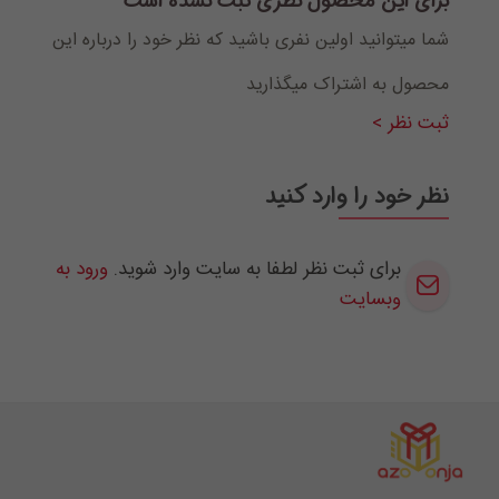
برای این محصول نظری ثبت نشده است
شما میتوانید اولین نفری باشید که نظر خود را درباره این
محصول به اشتراک میگذارید
ثبت نظر >
نظر خود را وارد کنید
برای ثبت نظر لطفا به سایت وارد شوید.
ورود به
وبسایت