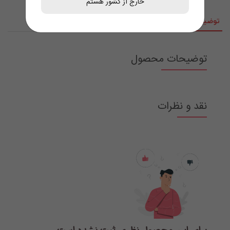
خارج از کشور هستم
توضیحات
نقد و نظرات
توضیحات محصول
نقد و نظرات