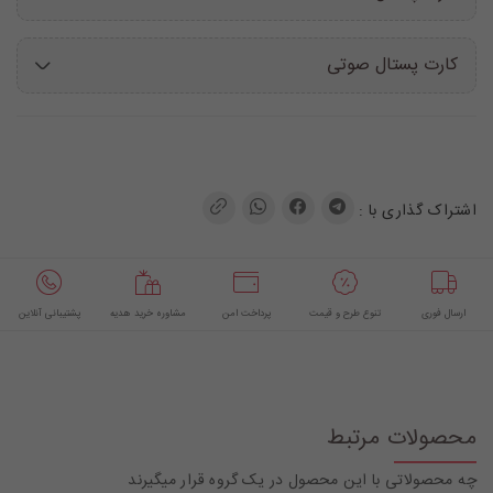
کارت پستال صوتی
اشتراک گذاری با :
ارسال فوری
تنوع طرح و قیمت
پرداخت امن
مشاوره خرید هدیه
پشتیبانی آنلاین
محصولات مرتبط
چه محصولاتی با این محصول در یک گروه قرار میگیرند