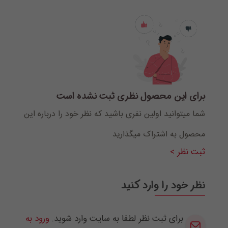
برای این محصول نظری ثبت نشده است
شما میتوانید اولین نفری باشید که نظر خود را درباره این
محصول به اشتراک میگذارید
ثبت نظر >
نظر خود را وارد کنید
برای ثبت نظر لطفا به سایت وارد شوید.
ورود به