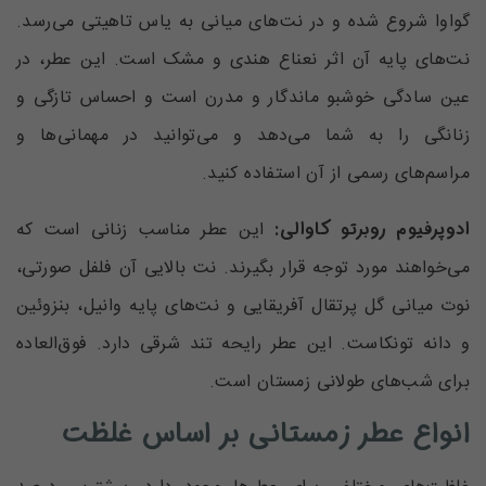
گواوا شروع شده و در نت‌های میانی به یاس تاهیتی می‌رسد‌.
نت‌های پایه آن اثر نعناع هندی و مشک است. این عطر، در
عین سادگی خوشبو ماندگار و مدرن است و احساس تازگی و
زنانگی را به شما می‌دهد و می‌توانید در مهمانی‌ها و
مراسم‌های رسمی از آن استفاده کنید.
ادوپرفیوم روبرتو کاوالی:
این عطر‌ مناسب زنانی است که
می‌خواهند مورد توجه قرار بگیرند. نت بالایی آن فلفل صورتی،
نوت میانی گل پرتقال آفریقایی و نت‌های پایه وانیل، بنزوئین
و دانه تونکاست‌. این عطر رایحه تند شرقی دارد. فوق‌العاده
برای شب‌های طولانی زمستان است.
انواع عطر زمستانی بر اساس غلظت