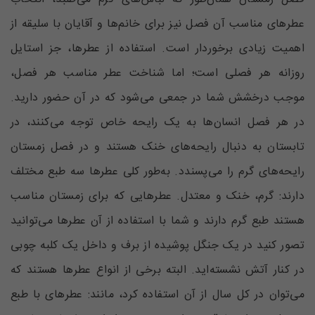
عطرهای مناسب آن فصل نیز برای خانم‌ها و آقایان با سلیقه از
اهمیت زیادی برخوردار است. استفاده از عطرها، جز استایل
روزانه هر فصلی است؛ اما شناخت عطر مناسب هر فصل،
موجب درخشش شما در جمعی می‌شود که در آن حضور دارید.
در هر فصل انسان‌ها به یک رایحه خاص توجه می‌کنند، در
تابستان به دنبال رایحه‌های خنک هستند و در فصل زمستان
رایحه‌های گرم را می‌پسندد. به‌طور کلی عطرها سه طبع مختلف
دارند: گرم، خنک و معتدل. عطرهایی که برای زمستان مناسب
هستند طبع گرم دارند و شما با استفاده از آن عطرها می‌توانید
تصور کنید در یک جنگل پوشیده از برف و داخل یک کلبه چوبی
در کنار آتش نشسته‌اید. البته برخی از انواع عطر‌ها هستند که
می‌توان در کل سال از آن استفاده کرد، مانند: عطرهای با طبع