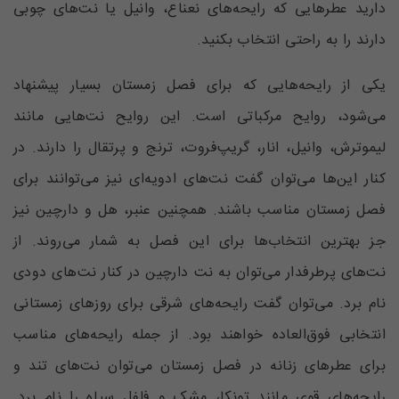
دارید عطرهایی که رایحه‌های نعناع، وانیل یا نت‌های چوبی
دارند را به راحتی انتخاب بکنید.
یکی از رایحه‌هایی که برای فصل زمستان بسیار پیشنهاد
می‌شود، روایح مرکباتی است. این روایح نت‌هایی مانند
لیمو‌ترش، وانیل، انار، گریپ‌فروت، ترنج و پرتقال را دارند. در
کنار این‌ها می‌توان گفت نت‌های ادویه‌ای نیز می‌توانند برای
فصل زمستان مناسب باشند. همچنین عنبر، هل و دارچین نیز
جز بهترین انتخاب‌ها برای این فصل به شمار می‌روند. از
نت‌های پرطرفدار می‌توان به نت دارچین در کنار نت‌های دودی
نام برد. می‌توان گفت رایحه‌های شرقی برای روزهای زمستانی
انتخابی فوق‌العاده خواهند بود. از جمله رایحه‌های مناسب
برای عطرهای زنانه در فصل زمستان می‌توان ‌نت‌های تند و
رایحه‌های قوی مانند تونکا، مشک و فلفل سیاه را نام برد.