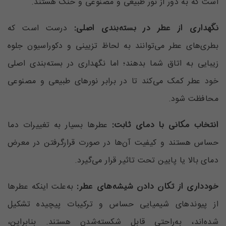
است که به دور از نور طبیعی و مصنوعی و خنک هستند.
نگهداری از عطر در بسته‌بندی اصلی:
درست است که
بطری‌های عطر‌ می‌توانند به لحاظ تزیینی و دکوراسیون جلوه
زیبایی به اتاق شما بدهند؛ اما نگهداری در بسته‌بندی اصلی
خود عطر کمک می‌کند تا در برابر نورهای طبیعی و مصنوعی
محافظت شود.
انتخاب مکانی با دمای ثابت:
عطرها بسیار به تغییرات دما
حساس هستند و کیفیت آن‌ها در صورت قرار‌گرفتن در معرض
دمای بالا یا پایین تحت تاثیر قرار می‌گیرد.
خودداری از تکان دادن شیشه‌های عطر:
به‌علت اینکه عطر‌ها
از پیوندهای شیمیایی حساس و ترکیبات پیچیده تشکیل
شده‌اند، به‌راحتی قابل شکسته‌شدن هستند. بنابراین،