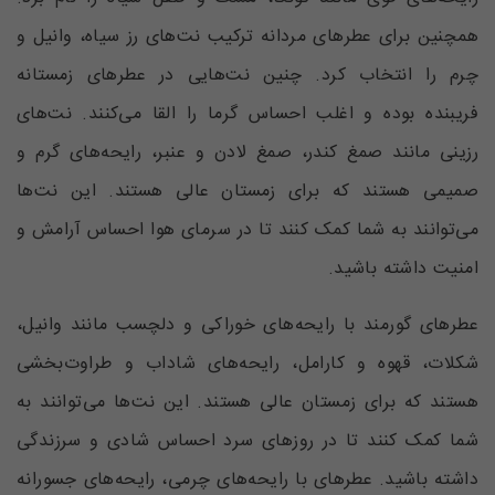
همچنین برای عطرهای مردانه ترکیب نت‌های رز سیاه، وانیل و
چرم را انتخاب کرد. چنین نت‌هایی در عطر‌های زمستانه
فریبنده بوده و اغلب احساس گرما را القا می‌کنند. نت‌های
رزینی مانند صمغ کندر، صمغ لادن و عنبر، رایحه‌های گرم و
صمیمی هستند که برای زمستان عالی هستند. این نت‌ها
می‌توانند به شما کمک کنند تا در سرمای هوا احساس آرامش و
امنیت داشته باشید.
عطرهای گورمند با رایحه‌های خوراکی و دلچسب مانند وانیل،
شکلات، قهوه و کارامل، رایحه‌های شاداب و طراوت‌بخشی
هستند که برای زمستان عالی هستند. این نت‌ها می‌توانند به
شما کمک کنند تا در روزهای سرد احساس شادی و سرزندگی
داشته باشید. عطرهای با رایحه‌های چرمی، رایحه‌های جسورانه