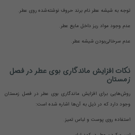
توجه به شیشه عطر نام برند حروف نوشته‌شده روی عطر.
عدم وجود مواد ریز داخل مایع عطر.
عدم سرخالی‌بودن شیشه عطر.
نکات افزایش ماندگاری بوی عطر در فصل
زمستان
روش‌هایی برای افزایش ماندگاری بوی عطر در فصل زمستان
وجود دارد که در ذیل به آن‌ها اشاره شده است:
استفاده روی پوست و لباس تمیز.