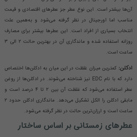
آن‌ها بیشتر است. این نوع عطر جز عطرهای اقتصادی و قیمت
مناسب اما اورجینال در نظر گرفته می‌شود و به‌همین علت
انتخاب بسیاری از افراد است. این عطرها بیشتر برای مصارف
روزانه استفاده شده و ماندگاری آن در بهترین حالت ۲ الی ۳
ساعت است.
ادکلن:
کمترین میزان غلظت در این میان به ادکلن‌ها اختصاص
دارد که با نام EDC نیز شناخته می‌شوند. در ادکلن‌ها از روغن
عطر استفاده می‌شود که غلظت آن بین ۲ تا ۴ درصد است و
مابقی ادکلن را الکل تشکیل می‌دهد. ماندگاری ادکلن حدود ۲
ساعت است و ارزان‌ترین حالت در نظر گرفته می‌شود.
عطرهای زمستانی بر اساس ساختار