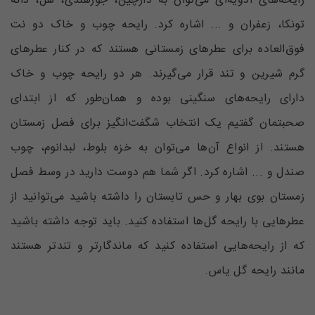
رایحه‌های ادویه‌ای می‌توان به دارچین، جوز‌هندی، هل، دانه
تونکا، زعفران و ... اشاره کرد. رایحه چوب و خاک دو نت
فوق‌العاده برای عطرهای زمستانی هستند که در کنار عطرهای
گرم شیرین و تند قرار می‌گیرند. هر دو رایحه چوب و خاک
دارای رایحه‌های سنگینی بوده و همان‌طور که از ابتدای
صحبتمان گفتیم یک انتخاب شگفت‌انگیز برای فصل زمستان
هستند. از انواع آن‌ها می‌توان به خزه بلوط، لبدانوم، چوب
صندل و ... اشاره کرد. اگر شما هم دوست دارید در وسط فصل
زمستان بوی بهار و حس تابستان را داشته باشید می‌توانید از
عطرهایی با رایحه گل‌‌ها استفاده کنید. باید توجه داشته باشید
که از رایحه‌هایی استفاده کنید که ماندگارتر و تندتر هستند
مانند رایحه گل یاس.