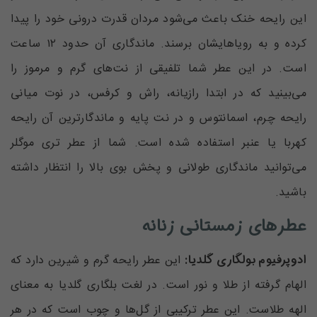
این رایحه خنک باعث می‌شود مردان قدرت درونی خود را پیدا
کرده و به رویاهایشان برسند. ماندگاری آن حدود ۱۲ ساعت
است. در این عطر شما تلفیقی از نت‌های گرم و مرموز را
می‌بینید که در ابتدا رازیانه، راش و کرفس، در نوت میانی
رایحه چرم، اسمانتوس و در نت پایه و ماندگارترین آن رایحه
کهربا یا عنبر استفاده شده است. شما از عطر تری موگلر
می‌توانید ماندگاری طولانی و پخش بوی بالا را انتظار داشته
باشید.
عطرهای زمستانی زنانه
ادوپرفیوم بولگاری گلدیا:
این عطر‌ رایحه گرم و شیرین دارد که
الهام گرفته از طلا و نور است. در لغت بلگاری گلدیا به معنای
الهه طلاست. این عطر ترکیبی از گل‌‌ها و چوب‌ است که در هر