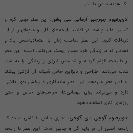
یک هدیه خاص باشد.
ادوپرفیوم جورجیو آرمانی سی پشن:
این عطر تبعی گرم و
شیرین دارد و شما می‌توانید رایحه‌های گلی و میوه‌ای را از آن
دریافت کنید. این عطر مناسب زنان با اعتماد‌به‌نفس بالا و
کسانی که در زندگی خود بسیار ریسک می‌کنند، است. این عطر
از طبیعت الهام گرفته و احساس انرژی و زنانگی را به شما
هدیه می‌دهد. طراحی و دیزاین خاص شیشه آن ارزشی بیشتر
به این عطر می‌دهد. این عطر ماندگاری و پخش بوی بالایی
دارد و می‌تواند برای مهمانی‌ها، مراسم‌های خاص و حتی
روزهای کاری استفاده شود.
ادوپرفیوم گوچی بای گوچی:
عطری خاص با نامی ساده که
رایحه اصلی آن بر پایه گل و چایپر است. این عطر با رایحه