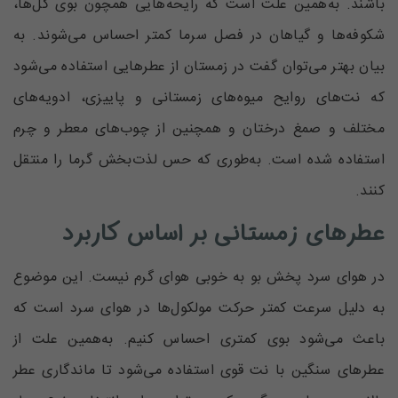
باشند. به‌همین علت است که رایحه‌هایی همچون بوی گل‌ها،
شکوفه‌ها و گیاهان در فصل سرما کمتر احساس می‌شوند. به
بیان بهتر می‌توان گفت در زمستان از عطرهایی استفاده می‌شود
که نت‌های روایح میوه‌های زمستانی و پاییزی، ادویه‌های
مختلف و صمغ درختان و همچنین از چوب‌های معطر و چرم
استفاده شده است. به‌طوری که حس لذت‌بخش گرما را منتقل
کنند.
عطرهای زمستانی بر اساس کاربرد
در هوای سرد پخش بو به خوبی هوای گرم نیست. این موضوع
به دلیل سرعت کمتر حرکت مولکول‌ها در هوای سرد است که
باعث می‌شود بوی کمتری احساس کنیم. به‌همین علت از
عطرهای سنگین با نت قوی استفاده می‌شود تا ماندگاری عطر