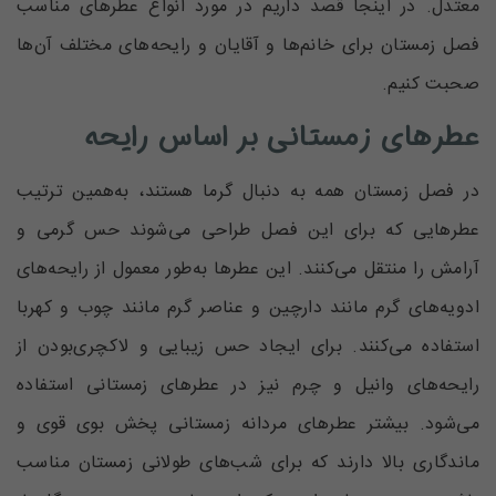
معتدل. در اینجا قصد داریم در مورد انواع عطرهای مناسب
فصل زمستان برای خانم‌ها و آقایان و رایحه‌های مختلف آن‌ها
صحبت کنیم.
عطر‌های زمستانی بر اساس رایحه
در فصل زمستان همه به دنبال گرما هستند، به‌همین ترتیب
عطرهایی که برای این فصل طراحی می‌شوند حس گرمی و
آرامش را منتقل می‌کنند. این عطرها به‌طور معمول از رایحه‌های
ادویه‌های گرم مانند دارچین و عناصر گرم مانند چوب و کهربا
استفاده می‌کنند. برای ایجاد حس زیبایی و لاکچری‌بودن از
رایحه‌های وانیل و چرم نیز در عطر‌های زمستانی استفاده
می‌شود. بیشتر عطر‌های مردانه زمستانی پخش بوی قوی و
ماندگاری بالا دارند که برای شب‌های طولانی زمستان مناسب