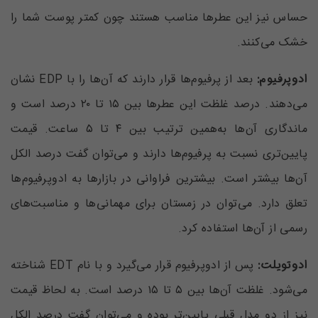
حساس نیز این عطر‌ها مناسب هستند چون کمتر پوست شما را
خشک می‌کنند.
ادوپرفیوم:
بعد از پرفیوم‌ها قرار دارند که آن‌ها را با EDP نشان
می‌دهند. درصد غلظت این عطرها بین ۱۵ تا ۲۰ درصد است و
ماندگاری آن‌ها به‌همین ترتیب بین ۴ تا ۵ ساعت. قیمت
پایین‌تری نسبت به پرفیوم‌ها دارند و می‌توان گفت درصد الکل
آن‌ها بیشتر است. بیشترین فراوانی در بازارها به ادوپرفیوم‌ها
تعلق دارد. می‌توان در زمستان برای مهمانی‌ها و مناسبت‌های
رسمی از آن‌ها استفاده کرد.
ادوتویلت:
پس از ادوپرفیوم قرار می‌گیرد و با نام EDT شناخته
می‌شود. غلظت آن‌ها بین ۵ تا ۱۵ درصد است. به لحاظ قیمت
نیز از دو مدل قبلی پایین‌تر بوده و می‌توان گفت درصد الکل