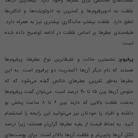
غلظت‌های مختلفی برای عطر‌ها وجود دارد. بیشترین درصد
غلظت به ادوپرفیوم‌ها و کمترین به ادوتویلت‌ها و ادکلن‌ها
تعلق دارد. غلظت بیشتر، ماندگاری بیشتری نیز به همراه دارد.
طبقه‌بندی عطرها بر اساس غلظت در ادامه توضیح داده شده
است:
پرفیوم:
نخستین حالت و غلیظ‌ترین نوع عطرها، پرفیوم‌ها
هستند که نام دیگر آن‌ها اکستریت دو پرفیوم است. به این
عطر‌ها به‌طور تقریبی عطر‌های خالص گفته می‌شود که که
خلوص آن‌ها بین ۱۵ تا ۴۰ درصد است. می‌توان گفت پرفیوم‌ها
به‌علت غلظت بالایی که دارند بین ۶ تا ۸ ساعت پخش بو
داشته و افراد یا خودتان نیز می‌توانید این رایحه را استشمام
کنید. به لحاظ قیمت از بقیه عطرها گران‌تر هستند؛ زیرا درصد
الکل آن‌ها پایین‌تر و غلظت آن‌ها بالاتر است. برای پوست‌های