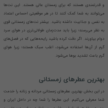
و قدرتمندی هستند که برای زمستان عالی هستند. این نت‌ها
می‌توانند به شما کمک کنند تا در هر موقعیتی احساس اعتماد
به نفس و جذابیت داشته باشید. بیشتر نت‌های زمستانی قوی
به نظر می‌رسند؛ زیرا باید مدت‌زمان طولانی‌تری در هوای سرد
دوام بیاورند. اگر دقت کرده باشید رایحه‌هایی که در فصل‌های
گرم از آن‌ها استفاده می‌شود، اغلب سبک هستند؛ زیرا هوای
گرم باعث تشدید بوها می‌شود.
بهترین عطرهای زمستانی
در این بخش بهترین عطر‌های زمستانی مردانه و زنانه را خدمت
شما معرفی می‌کنیم. این عطرها را شما چه در داخل ایران و