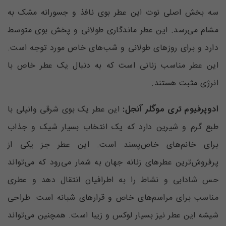
سه بخش اصلی نوت این عطر‌ بوی نافذ و جسورانه مشک به
مشام می‌رسد. این عطر ماندگاری طولانی و پخش بوی متوسط
دارد و برای روزهای طولانی و شب‌های خاص مورد توجه است.
این عطر مناسب زنانی است که به دنبال یک عطر خاص با
انرژی مثبت هستند.
ادوپرفیوم تری موگلر آنجل:
این عطر‌ یک بوی شرقی وانیلی با
طبع گرم و شیرین دارد که یک انتخاب بسیار شیک و جذاب
برای خانم‌های خاص‌پسند است. این عطر‌ جز یکی از
پرفروش‌ترین عطرهای زنانه جهان به شمار می‌رود که می‌تواند
حس شادابی و نشاط را به اطرافیان انتقال دهد و عطر‌ی
مناسب برای مراسم‌های خاص و قرارهای شبانه است. طراحی
شیشه این عطر نیز بسیار لوکس و زیبا است. همچنین می‌تواند