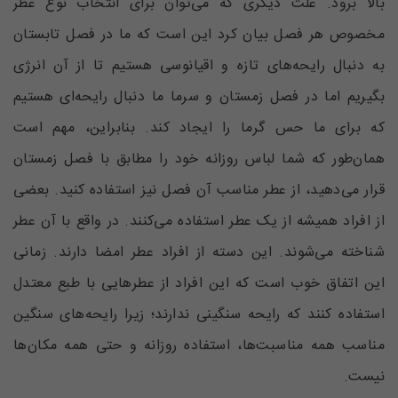
بالا برود. علت دیگری که می‌توان برای انتخاب نوع عطر
مخصوص هر فصل بیان کرد این است که ما در فصل تابستان
به دنبال رایحه‌های تازه و اقیانوسی هستیم تا از آن انرژی
بگیریم اما در فصل زمستان و سرما ما دنبال رایحه‌ای هستیم
که برای ما حس گرما را ایجاد کند. بنابراین، مهم است
همان‌طور که شما لباس روزانه خود را مطابق با فصل زمستان
قرار می‌دهید، از عطر مناسب آن فصل نیز استفاده کنید. بعضی
از افراد همیشه از یک عطر استفاده می‌کنند. در واقع با آن عطر
شناخته می‌شوند. این دسته از افراد عطر امضا دارند. زمانی
این اتفاق خوب است که این افراد از عطر‌هایی با طبع معتدل
استفاده کنند که رایحه سنگینی ندارند؛ زیرا رایحه‌های سنگین
مناسب همه مناسبت‌ها، استفاده روزانه و حتی همه مکان‌ها
نیست.