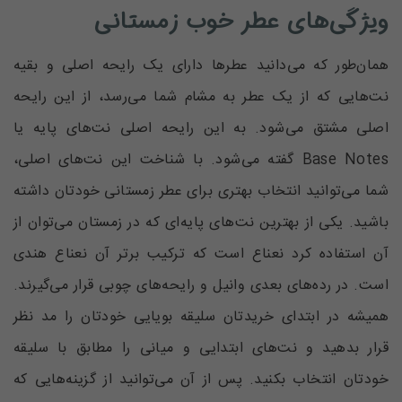
ویژگی‌های عطر خوب زمستانی
همان‌طور که می‌دانید عطر‌ها دارای یک رایحه اصلی و بقیه
نت‌هایی که از یک عطر به مشام شما می‌رسد، از این رایحه
اصلی مشتق می‌شود. به این رایحه اصلی نت‌های پایه یا
Base Notes گفته می‌شود. با شناخت این نت‌های اصلی،
شما می‌توانید انتخاب بهتری برای عطر زمستانی خودتان داشته
باشید. یکی از بهترین نت‌های پایه‌ای که در زمستان می‌توان از
آن استفاده کرد نعناع است که ترکیب برتر آن نعناع هندی
است. در رده‌های بعدی وانیل و رایحه‌های چوبی قرار می‌گیرند.
همیشه در ابتدای خریدتان سلیقه بویایی خودتان را مد نظر
قرار بدهید و نت‌های ابتدایی و میانی را مطابق با سلیقه
خودتان انتخاب بکنید. پس از آن می‌توانید از گزینه‌هایی که