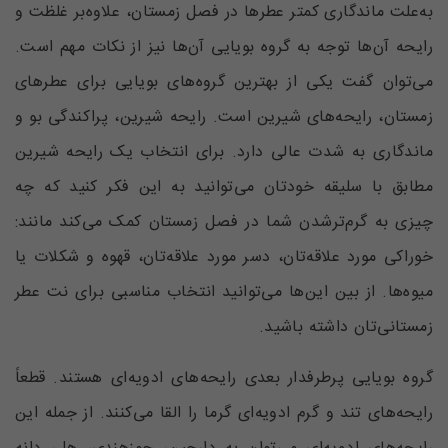
به‌علت ماندگاری کمتر عطرها در فصل زمستان، علاوه‌بر غلظت و
رایحه آن‌ها توجه به گروه بویایی آن‌ها نیز از نکات مهم است.
می‌توان گفت یکی از بهترین گروه‌های بویایی برای عطرهای
زمستان، رایحه‌های شیرین است. رایحه شیرین، پراکندگی بو و
ماندگاری به شدت عالی دارد. برای انتخاب یک رایحه شیرین
مطابق با سلیقه خودتان می‌توانید به این فکر کنید که چه
چیزی به گرم‌تر‌شدن شما در فصل زمستان کمک می‌کند مانند:
خوراکی مورد علاقه‌تان، دسر مورد علاقه‌تان، قهوه و شکلات یا
میوه‌ها. از بین این‌ها می‌توانید انتخاب مناسبی برای نت عطر
زمستانی‌تان داشته باشید.
گروه بویایی پرطرفدار بعدی رایحه‌های ادویه‌ای هستند. قطعاً
رایحه‌های تند و گرم ادویه‌ای گرما را القا می‌کنند. از جمله این