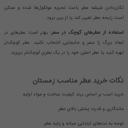
تکان‌دادن شیشه عطر باعث تجزیه مولکول‌ها شده و ممکن
است رایحه عطر‌ تغییر کند یا از بین برود.
استفاده از عطرهای کوچک در سفر:
بهتر است عطرهای در
ابعاد بزرگ را سفر و جابجایی انتخاب نکنید. عطر کوچک‌تر
تهیه کنید یا عطر اصلی خود را در یک بطری کوچک‌تر بریزید.
نکات خرید عطر مناسب زمستان
خرید اسب بر اساس برند کیفیت ساخت و مواد اولیه.
ماندگاری و قدرت پخش بالای عطر.
توجه به نت‌های ابتدایی میانه و پایه عطر.