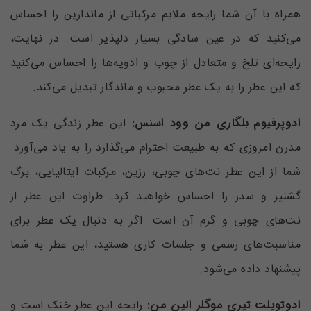
همراه با آن شما رایحه ملایم مرکباتی از ماندارین را احساس
می‌کنید که در عین سادگی بسیار دلپذیر است. در نهایت،
رایحه‌ای تلخ و متعادل از چوب و ادویه‌ها را احساس می‌کنید
که این عطر را به یک عطر محبوب و ماندگار تبدیل می‌کند.
ادوپرفیوم بلگاری من وود اسنس:
این عطر زندگی یک مرد
مدرن امروزی که به طبیعت احترام می‌گذارد را به یاد می‌آورد.
شما از این عطر نت‌های چوبی، رزین، مرکبات ایتالیایی، برگ
گشنیز و سدر را احساس خواهید کرد. طراوت این عطر از
نت‌های چوبی و گرم آن است. اگر به دنبال یک عطر برای
مناسبت‌های رسمی و جلسات کاری‌ هستید، این عطر به شما
پیشنهاد داده می‌شود.
ادوتویلت تیری موگلر الین من:
رایحه این عطر‌ خنک است و