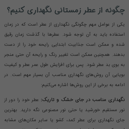
چگونه از عطر‌ زمستانی نگهداری کنیم؟
یکی از عوامل مهم چگونگی نگهداری از عطر است که در زمان
استفاده باید به آن توجه شود. عطر‌ها با گذشت زمان رقیق
شده و ممکن است جذابیت ابتدایی رایحه خود را از دست
بدهند. همچنین ممکن است تغییر رنگ و رایحه آن حتی منجر
به بوی بد عطر شود. پس برای افزایش طول عمر عطر و کیفیت
بویایی آن روش‌های نگهداری مناسب آن بسیار مهم است. در
ادامه به برخی از این روش‌ها اشاره می‌کنیم:
نگهداری مناسب در جای خشک و تاریک:
عطر خود را دور از
نور مستقیم خورشید یا حتی نور مصنوعی نگه دارید. بهترین
جای نگهداری برای عطر‌ کمد، کشو یا سایر مکان‌های مشابه