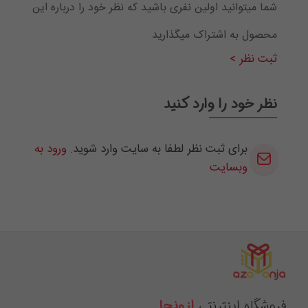
شما میتوانید اولین نفری باشید که نظر خود را درباره این
محصول به اشتراک میگذارید
ثبت نظر >
نظر خود را وارد کنید
برای ثبت نظر لطفا به سایت وارد شوید.
ورود به
وبسایت
فروشگاه اینترنتی
ازونجا