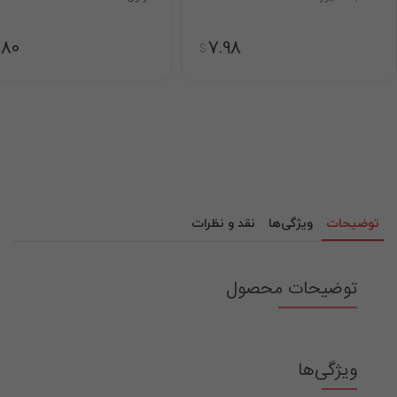
.80
7.98
$
توضیحات
ویژگی‌ها
نقد و نظرات
توضیحات محصول
ویژگی‌ها