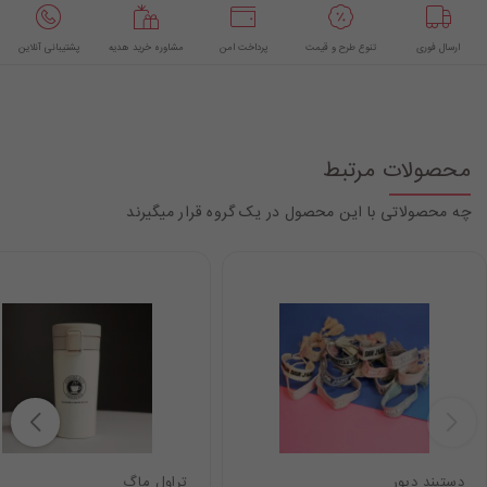
ارسال فوری
تنوع طرح و قیمت
پرداخت امن
مشاوره خرید هدیه
پشتیبانی آنلاین
محصولات مرتبط
چه محصولاتی با این محصول در یک گروه قرار میگیرند
دستبند دیور
تراول ماگ