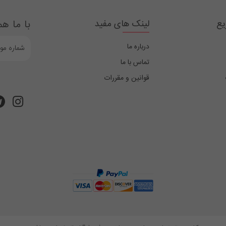
یع
لینک های مفید
با ما هم
درباره ما
تماس با ما
قوانین و مقررات