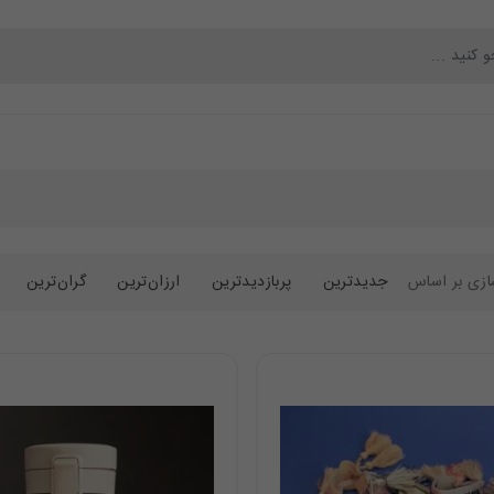
محصولات
بلاگ
تماس با ما
درباره ما
زی بر اساس
جدیدترین
پربازدیدترین
ارزان‌ترین
گران‌ترین