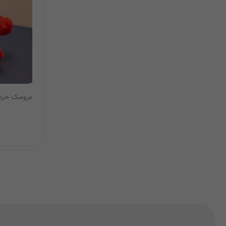
عروسک خرس 