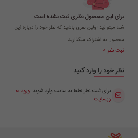
برای این محصول نظری ثبت نشده است
شما میتوانید اولین نفری باشید که نظر خود را درباره این
محصول به اشتراک میگذارید
ثبت نظر >
نظر خود را وارد کنید
برای ثبت نظر لطفا به سایت وارد شوید.
ورود به
وبسایت