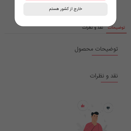
خارج از کشور هستم
توضیحات
نقد و نظرات
توضیحات محصول
نقد و نظرات