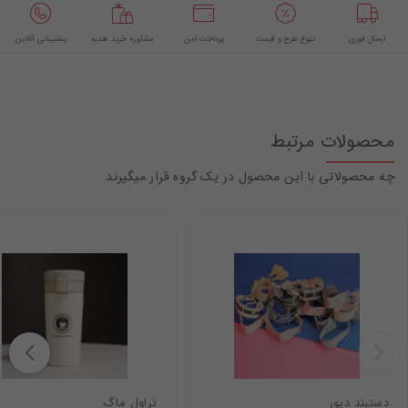
ارسال فوری
تنوع طرح و قیمت
پرداخت امن
مشاوره خرید هدیه
پشتیبانی آنلاین
محصولات مرتبط
چه محصولاتی با این محصول در یک گروه قرار میگیرند
دستبند دیور
تراول ماگ