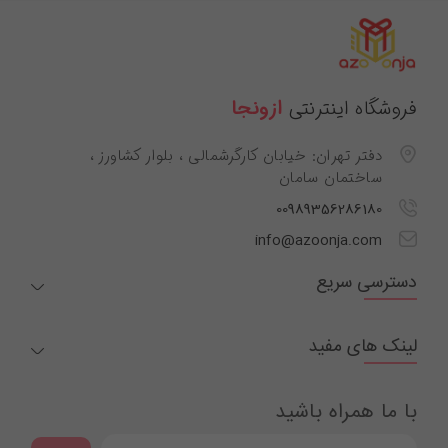
فروشگاه اینترنتی
ازونجا
دفتر تهران: خیابان کارگرشمالی ، بلوار کشاورز ،
ساختمان سامان
00989356286180
info@azoonja.com
دسترسی سریع
لینک های مفید
با ما همراه باشید