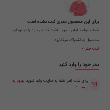
برای این محصول نظری ثبت نشده است
شما میتوانید اولین نفری باشید که نظر خود را درباره این
محصول به اشتراک میگذارید
ثبت نظر >
نظر خود را وارد کنید
برای ثبت نظر لطفا به سایت وارد شوید.
ورود به
وبسایت