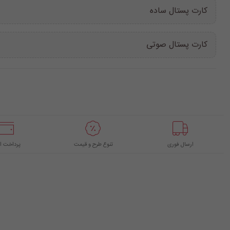
کارت پستال ساده
کارت پستال صوتی
ارسال فوری
تنوع طرح و قیمت
پرداخت ا