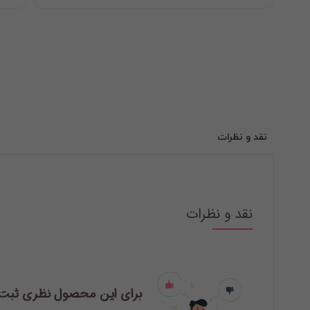
نقد و نظرات
نقد و نظرات
برای این محصول نظری ثبت