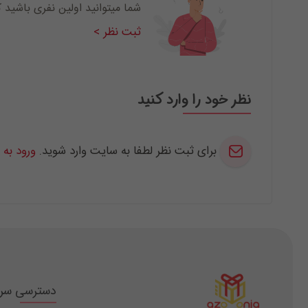
شما میتوانید اولین نفری باشید 
ثبت نظر >
نظر خود را وارد کنید
برای ثبت نظر لطفا به سایت وارد شوید.
ورود به
دسترسی سر