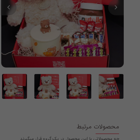
محصولات مرتبط
چه محصولاتی با این محصول در یک گروه قرار میگیرند