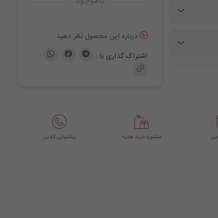
ناموجود
درباره این محصول نظر دهید
اشتراک گذاری با :
من
مشاوره خرید هدیه
پشتیبانی آنلاین