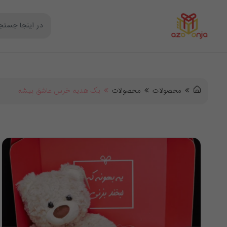
محصولات
محصولات
پک هدیه خرس عاشق پیشه