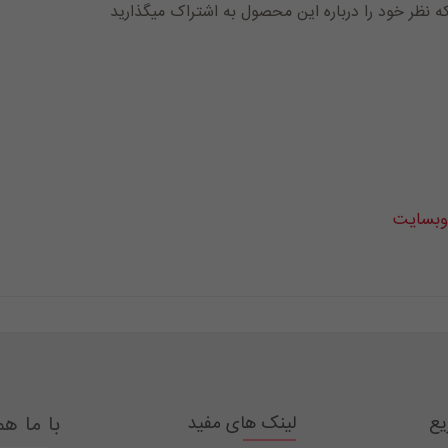
که نظر خود را درباره این محصول به اشتراک میگذارید
 وبسایت
یع
لینک های مفید
با ما هم