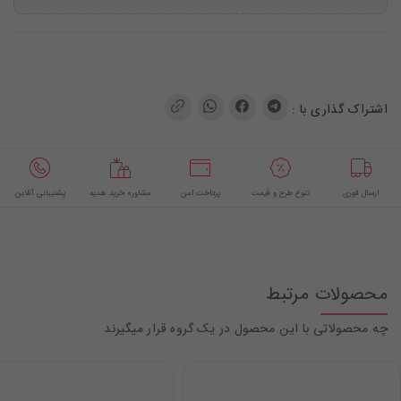
اشتراک گذاری با :
ارسال فوری
تنوع طرح و قیمت
پرداخت امن
مشاوره خرید هدیه
پشتیبانی آنلاین
محصولات مرتبط
چه محصولاتی با این محصول در یک گروه قرار میگیرند