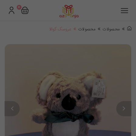
0
محصولات
محصولات
عروسک کوالا