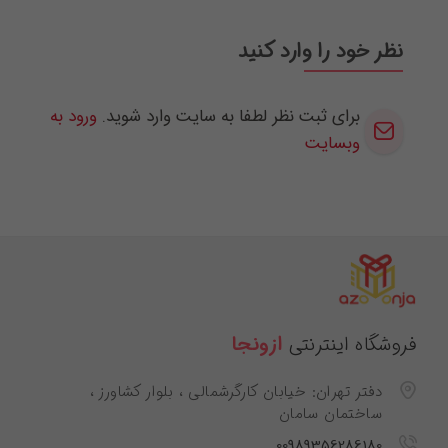
نظر خود را وارد کنید
برای ثبت نظر لطفا به سایت وارد شوید.
ورود به
وبسایت
فروشگاه اینترنتی
ازونجا
دفتر تهران: خیابان کارگرشمالی ، بلوار کشاورز ،
ساختمان سامان
00989356286180