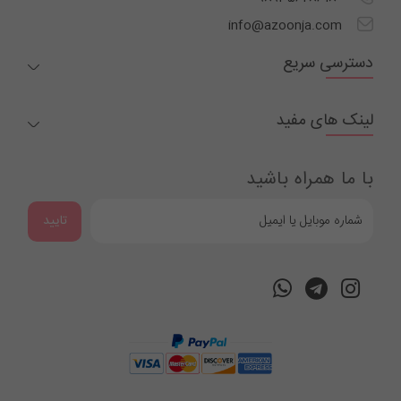
info@azoonja.com
دسترسی سریع
لینک های مفید
با ما همراه باشید
تایید