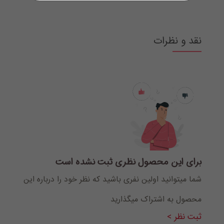
نقد و نظرات
برای این محصول نظری ثبت نشده است
شما میتوانید اولین نفری باشید که نظر خود را درباره این
محصول به اشتراک میگذارید
ثبت نظر >