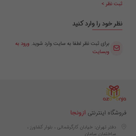
ثبت نظر >
نظر خود را وارد کنید
برای ثبت نظر لطفا به سایت وارد شوید.
ورود به
وبسایت
فروشگاه اینترنتی
ازونجا
دفتر تهران: خیابان کارگرشمالی ، بلوار کشاورز ،
ساختمان سامان