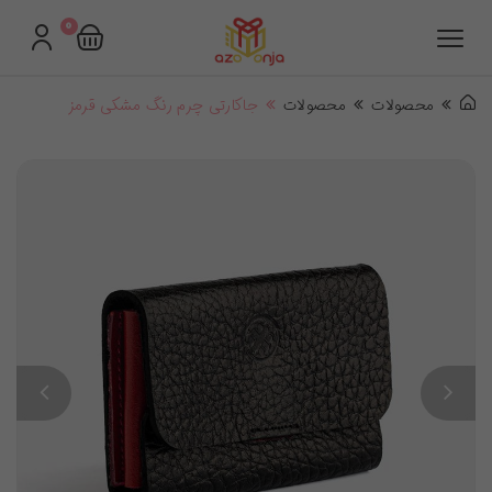
0
محصولات
محصولات
جاکارتی چرم رنگ مشکی قرمز