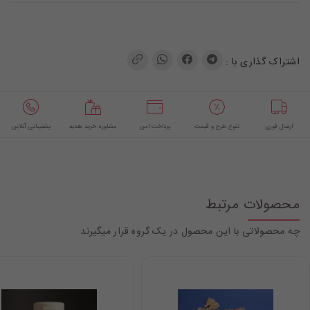
اشتراک گذاری با :
ارسال فوری
تنوع طرح و قیمت
پرداخت امن
مشاوره خرید هدیه
پشتیبانی آنلاین
محصولات مرتبط
چه محصولاتی با این محصول در یک گروه قرار میگیرند