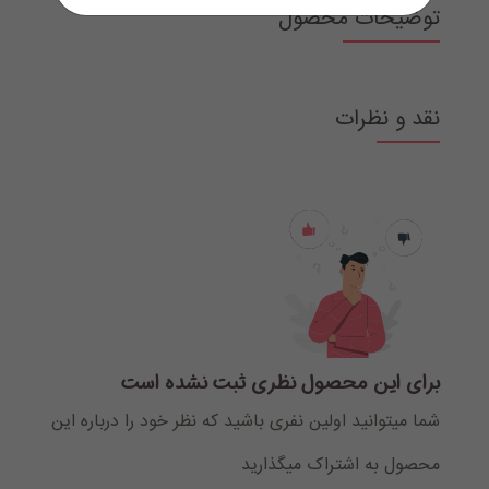
توضیحات محصول
نقد و نظرات
برای این محصول نظری ثبت نشده است
شما میتوانید اولین نفری باشید که نظر خود را درباره این
محصول به اشتراک میگذارید