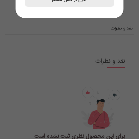
نقد و نظرات
نقد و نظرات
برای این محصول نظری ثبت نشده است