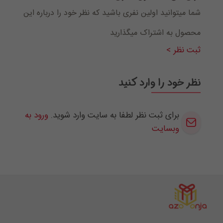
شما میتوانید اولین نفری باشید که نظر خود را درباره این
محصول به اشتراک میگذارید
ثبت نظر >
نظر خود را وارد کنید
برای ثبت نظر لطفا به سایت وارد شوید.
ورود به
وبسایت