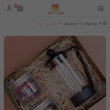
0
محصولات
محصولات
پک سبزه سرخ