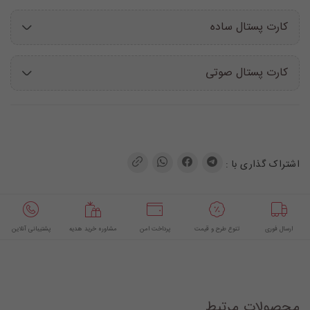
کارت پستال ساده
کارت پستال صوتی
اشتراک گذاری با :
ارسال فوری
تنوع طرح و قیمت
پرداخت امن
مشاوره خرید هدیه
پشتیبانی آنلاین
محصولات مرتبط