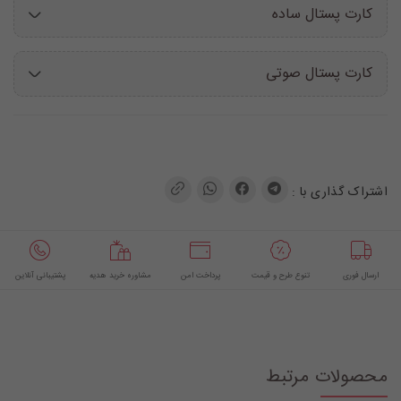
کارت پستال ساده
کارت پستال صوتی
اشتراک گذاری با :
ارسال فوری
تنوع طرح و قیمت
پرداخت امن
مشاوره خرید هدیه
پشتیبانی آنلاین
محصولات مرتبط