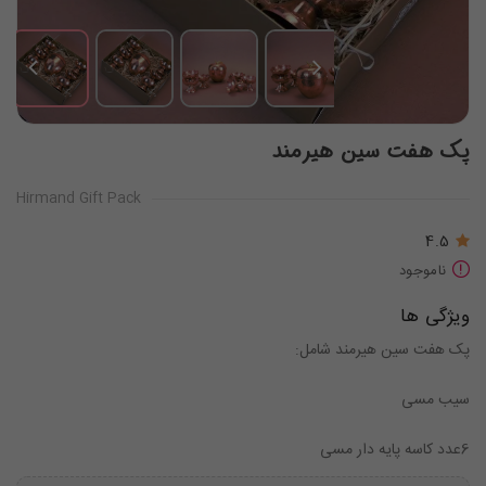
پک هفت سین هیرمند
Hirmand Gift Pack
4.5
ناموجود
ویژگی ها
پک هفت سین هیرمند شامل:
سیب مسی
6عدد کاسه پایه دار مسی