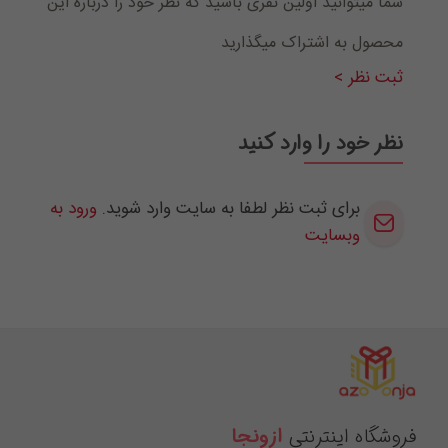
شما میتوانید اولین نفری باشید که نظر خود را درباره این
محصول به اشتراک میگذارید
ثبت نظر >
نظر خود را وارد کنید
برای ثبت نظر لطفا به سایت وارد شوید.
ورود به
وبسایت
فروشگاه اینترنتی
ازونجا