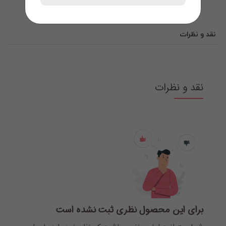
نقد و نظرات
نقد و نظرات
برای این محصول نظری ثبت نشده است