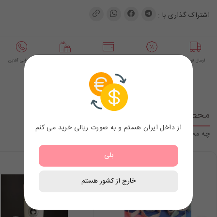
اشتراک گذاری با :
ارسال فوری
تنوع طرح و قیمت
پرداخت امن
مشاوره خرید هدیه
پشتیبانی آنلاین
محصولات مرتبط
از داخل ایران هستم و به صورت ریالی خرید می کنم
چه محصولاتی با این محصول در یک گروه قرار میگیرند
بلی
خارج از کشور هستم