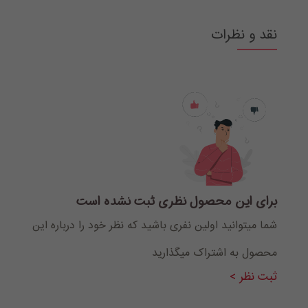
نقد و نظرات
برای این محصول نظری ثبت نشده است
شما میتوانید اولین نفری باشید که نظر خود را درباره این
محصول به اشتراک میگذارید
ثبت نظر >