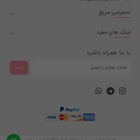
دسترسی سریع
لینک های مفید
با ما همراه باشید
تایید