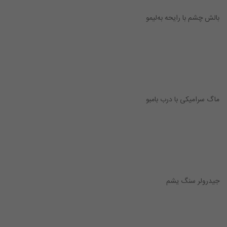
بالش چشم با رایحه به‌لیمو
ماگ سرامیکی با درب بامبو
جیدرولر سنگ یشم