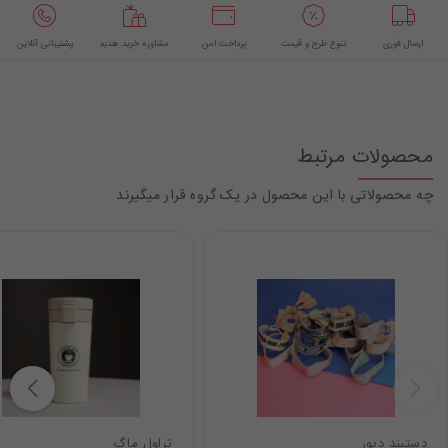
ارسال فوری
تنوع طرح و قیمت
پرداخت امن
مشاوره خرید هدیه
پشتیبانی آنلاین
محصولات مرتبط
چه محصولاتی با این محصول در یک گروه قرار میگیرند
دستبند دیور
تراول ماگ