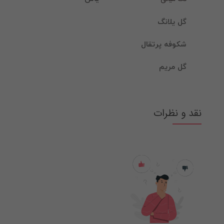
گل یلانگ
شکوفه پرتقال
گل مریم
نقد و نظرات