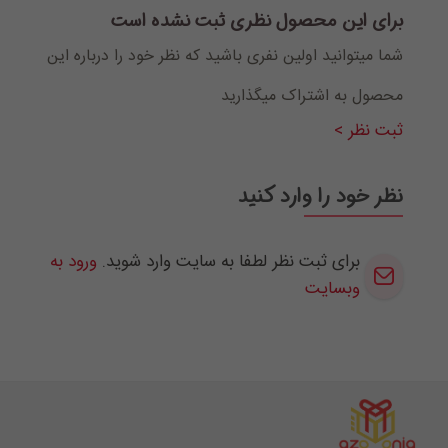
برای این محصول نظری ثبت نشده است
شما میتوانید اولین نفری باشید که نظر خود را درباره این
محصول به اشتراک میگذارید
ثبت نظر >
نظر خود را وارد کنید
برای ثبت نظر لطفا به سایت وارد شوید.
ورود به
وبسایت