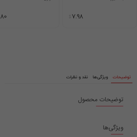
.80
7.98
$
توضیحات
ویژگی‌ها
نقد و نظرات
توضیحات محصول
ویژگی‌ها