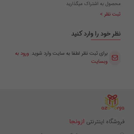
محصول به اشتراک میگذارید
ثبت نظر >
نظر خود را وارد کنید
برای ثبت نظر لطفا به سایت وارد شوید.
ورود به
وبسایت
فروشگاه اینترنتی
ازونجا