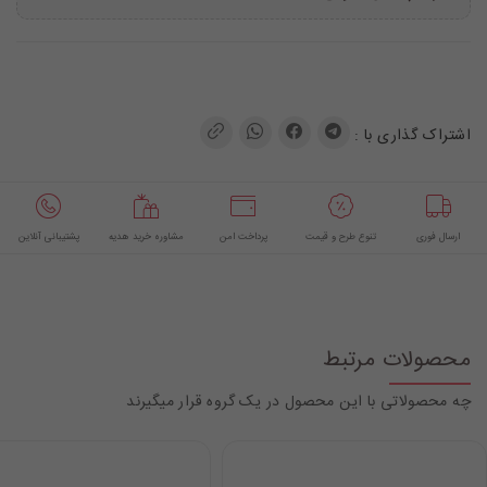
اشتراک گذاری با :
ارسال فوری
تنوع طرح و قیمت
پرداخت امن
مشاوره خرید هدیه
پشتیبانی آنلاین
محصولات مرتبط
چه محصولاتی با این محصول در یک گروه قرار میگیرند