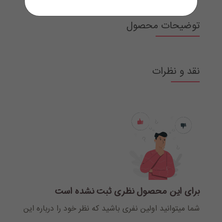
توضیحات محصول
نقد و نظرات
برای این محصول نظری ثبت نشده است
شما میتوانید اولین نفری باشید که نظر خود را درباره این