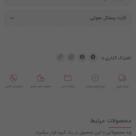
کارت پستال صوتی
اشتراک گذاری با :
ارسال فوری
تنوع طرح و قیمت
پرداخت امن
مشاوره خرید هدیه
پشتیبانی آنلاین
محصولات مرتبط
چه محصولاتی با این محصول در یک گروه قرار میگیرند