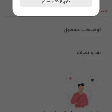
خارج از کشور هستم
توضیحات
نقد و نظرات
توضیحات محصول
نقد و نظرات