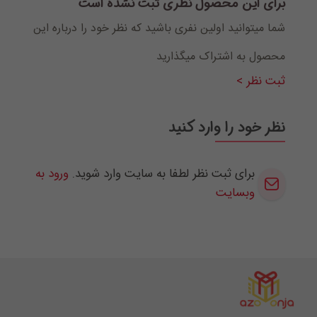
برای این محصول نظری ثبت نشده است
شما میتوانید اولین نفری باشید که نظر خود را درباره این
محصول به اشتراک میگذارید
ثبت نظر >
نظر خود را وارد کنید
برای ثبت نظر لطفا به سایت وارد شوید.
ورود به
وبسایت