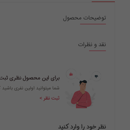
توضیحات محصول
نقد و نظرات
برای این محصول نظری ثبت
شما میتوانید اولین نفری باشید 
ثبت نظر >
نظر خود را وارد کنید