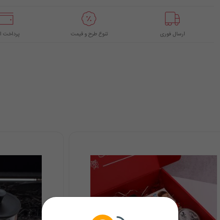
ارسال فوری
تنوع طرح و قیمت
پرداخت ا