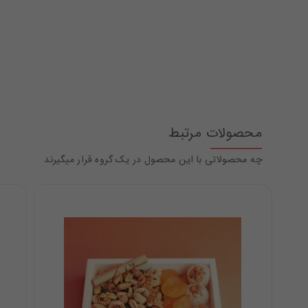
محصولات مرتبط
چه محصولاتی با این محصول در یک گروه قرار میگیرند