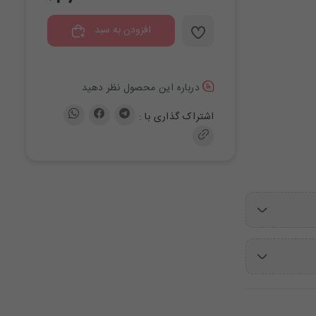
افزودن به سبد
درباره این محصول نظر دهید
اشتراک گذاری با :