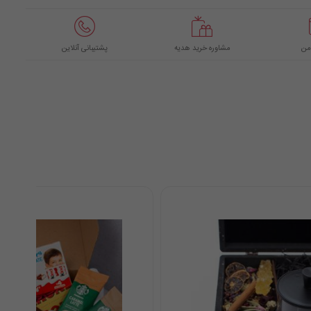
من
مشاوره خرید هدیه
پشتیبانی آنلاین