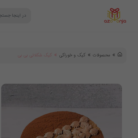
محصولات
کیک و خوراکی
کیک شکلاتی بی بی