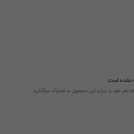
 نشده است
که نظر خود را درباره این محصول به اشتراک میگذارید