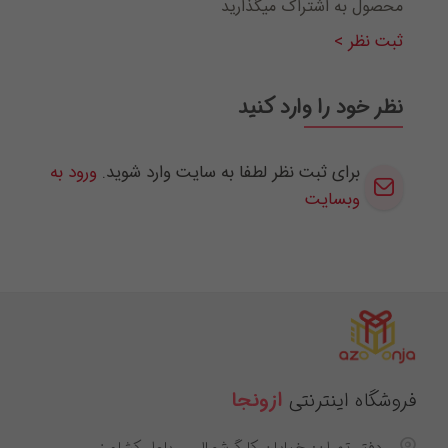
محصول به اشتراک میگذارید
ثبت نظر >
نظر خود را وارد کنید
برای ثبت نظر لطفا به سایت وارد شوید.
ورود به
وبسایت
فروشگاه اینترنتی
ازونجا