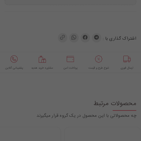
اشتراک گذاری با :
ارسال فوری
تنوع طرح و قیمت
پرداخت امن
مشاوره خرید هدیه
پشتیبانی آنلاین
محصولات مرتبط
چه محصولاتی با این محصول در یک گروه قرار میگیرند