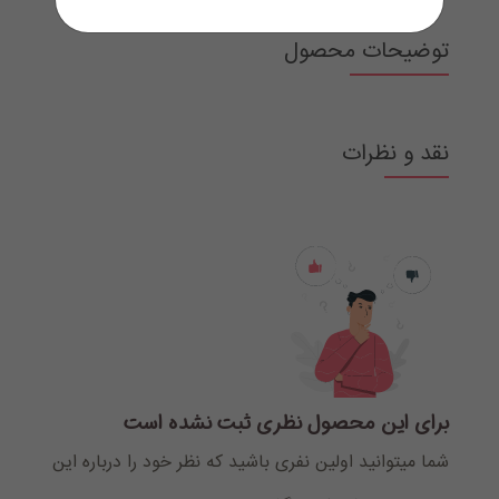
توضیحات محصول
نقد و نظرات
برای این محصول نظری ثبت نشده است
شما میتوانید اولین نفری باشید که نظر خود را درباره این