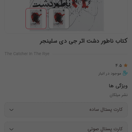
کتاب ناطور دشت اثر جی دی سلینجر
The Catcher In The Rye
4.5
موجود در انبار
ویژگی ها
نشر میلکان
کارت پستال ساده
کارت پستال صوتی