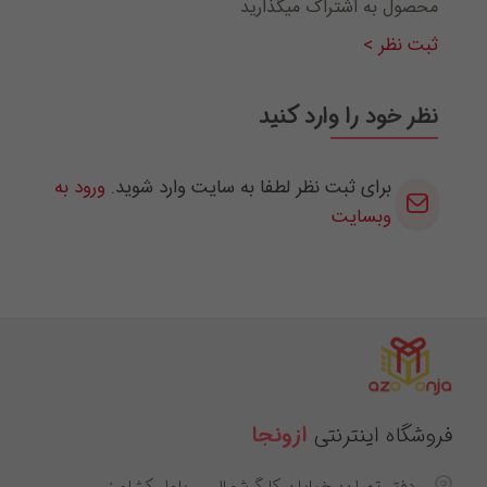
محصول به اشتراک میگذارید
ثبت نظر >
نظر خود را وارد کنید
برای ثبت نظر لطفا به سایت وارد شوید.
ورود به
وبسایت
فروشگاه اینترنتی
ازونجا