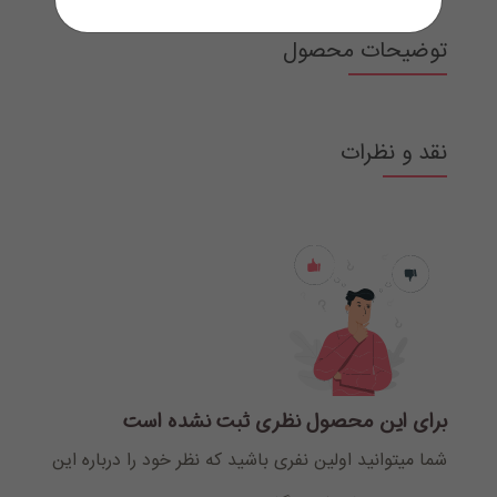
توضیحات محصول
نقد و نظرات
برای این محصول نظری ثبت نشده است
شما میتوانید اولین نفری باشید که نظر خود را درباره این