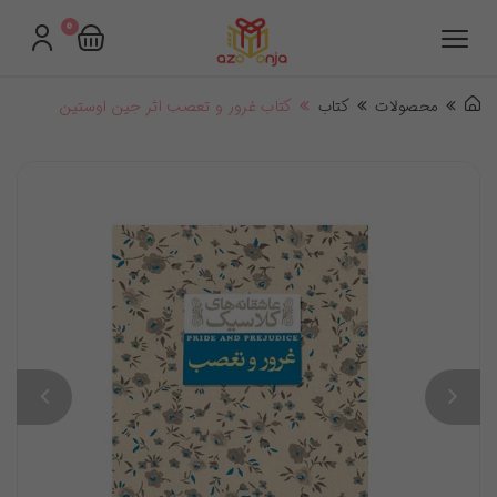
0
محصولات
کتاب
کتاب غرور و تعصب اثر جین اوستین