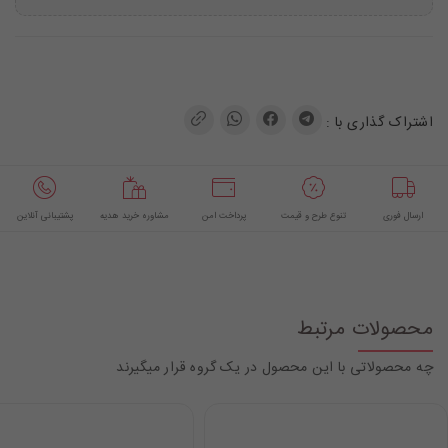
اشتراک گذاری با :
ارسال فوری
تنوع طرح و قیمت
پرداخت امن
مشاوره خرید هدیه
پشتیبانی آنلاین
محصولات مرتبط
چه محصولاتی با این محصول در یک گروه قرار میگیرند