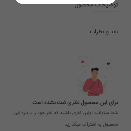
توضیحات محصول
نقد و نظرات
برای این محصول نظری ثبت نشده است
شما میتوانید اولین نفری باشید که نظر خود را درباره این
محصول به اشتراک میگذارید