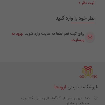
ثبت نظر >
نظر خود را وارد کنید
برای ثبت نظر لطفا به سایت وارد شوید.
ورود به
وبسایت
فروشگاه اینترنتی
ازونجا
دفتر تهران: خیابان کارگرشمالی ، بلوار کشاورز ،
ساختمان سامان