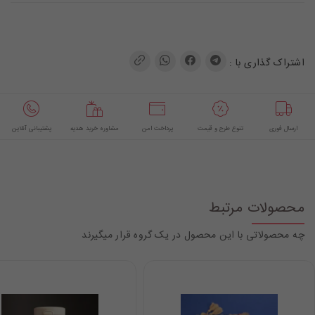
اشتراک گذاری با :
ارسال فوری
تنوع طرح و قیمت
پرداخت امن
مشاوره خرید هدیه
پشتیبانی آنلاین
محصولات مرتبط
چه محصولاتی با این محصول در یک گروه قرار میگیرند